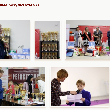
ные результаты >>>