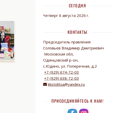
СЕГОДНЯ
Четверг 6 августа 2026 г.
КОНТАКТЫ
Председатель правления
Соловьев Владимир Дмитриевич
Московская обл,
Одинцовский р-он,
с.Юдино, ул. Поперечная, д.2
+7 (929) 674-72-03
+7 (929) 638-72-03
kkstolitsa@yandex.ru
ПРИСОЕДИНЯЙТЕСЬ К НАМ!