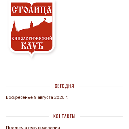
СЕГОДНЯ
Воскресенье 9 августа 2026 г.
КОНТАКТЫ
Председатель правления