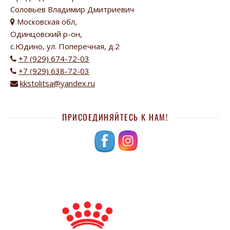
Соловьев Владимир Дмитриевич
Московская обл,
Одинцовский р-он,
с.Юдино, ул. Поперечная, д.2
+7 (929) 674-72-03
+7 (929) 638-72-03
kkstolitsa@yandex.ru
ПРИСОЕДИНЯЙТЕСЬ К НАМ!