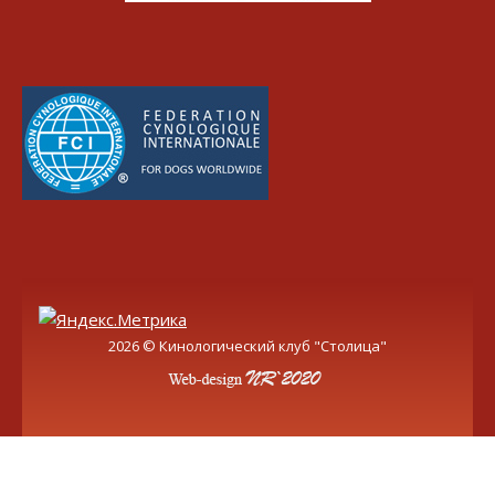
2026 © Кинологический клуб "Столица"