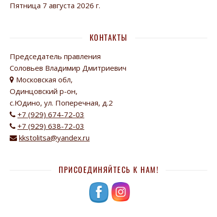
Пятница 7 августа 2026 г.
КОНТАКТЫ
Председатель правления
Соловьев Владимир Дмитриевич
Московская обл,
Одинцовский р-он,
с.Юдино, ул. Поперечная, д.2
+7 (929) 674-72-03
+7 (929) 638-72-03
kkstolitsa@yandex.ru
ПРИСОЕДИНЯЙТЕСЬ К НАМ!