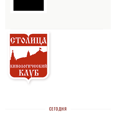
СЕГОДНЯ