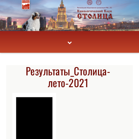
Результаты_Столица-
лето-2021