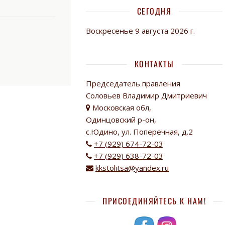
СЕГОДНЯ
Воскресенье 9 августа 2026 г.
КОНТАКТЫ
Председатель правления
Соловьев Владимир Дмитриевич
Московская обл,
Одинцовский р-он,
с.Юдино, ул. Поперечная, д.2
+7 (929) 674-72-03
+7 (929) 638-72-03
kkstolitsa@yandex.ru
ПРИСОЕДИНЯЙТЕСЬ К НАМ!