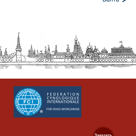
Заказать