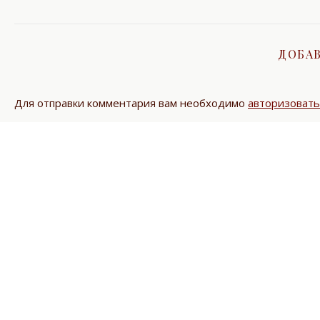
ДОБА
Для отправки комментария вам необходимо
авторизовать