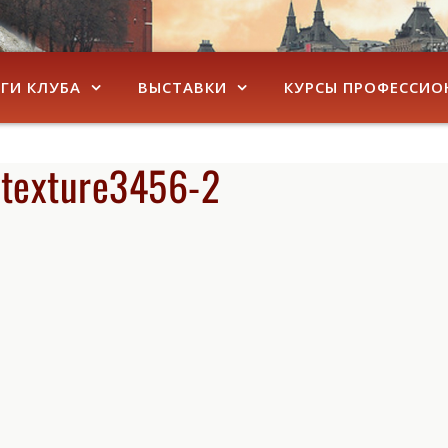
ГИ КЛУБА
ВЫСТАВКИ
КУРСЫ ПРОФЕССИО
_texture3456-2