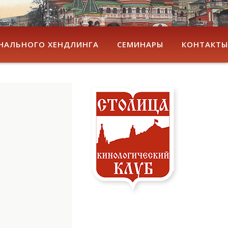
НАЛЬНОГО ХЕНДЛИНГА
СЕМИНАРЫ
КОНТАКТЫ